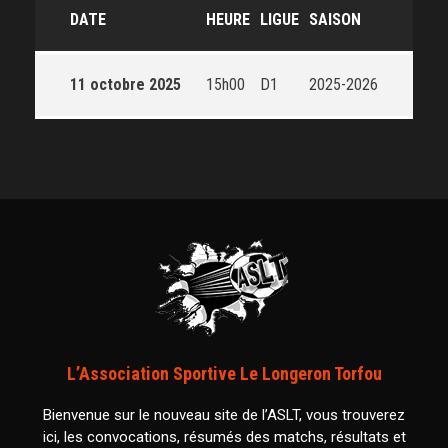
DATE
HEURE
LIGUE
SAISON
11 octobre 2025
15h00
D1
2025-2026
L’Association Sportive Le Longeron Torfou
Bienvenue sur le nouveau site de l’ASLT, vous trouverez
ici, les convocations, résumés des matchs, résultats et