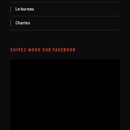
Le bureau
Chartes
SUIVEZ-NOUS SUR FACEBOOK