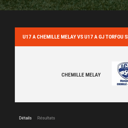
U17 A CHEMILLE MELAY VS U17 A GJ TORFOU 
CHEMILLE MELAY
Détails
Résultats