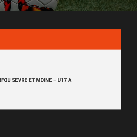
FOU SEVRE ET MOINE – U17 A