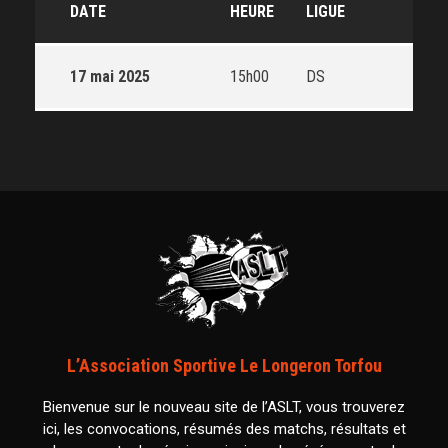
DATE
HEURE
LIGUE
17 mai 2025
15h00
DS
L’Association Sportive Le Longeron Torfou
Bienvenue sur le nouveau site de l’ASLT, vous trouverez
ici, les convocations, résumés des matchs, résultats et