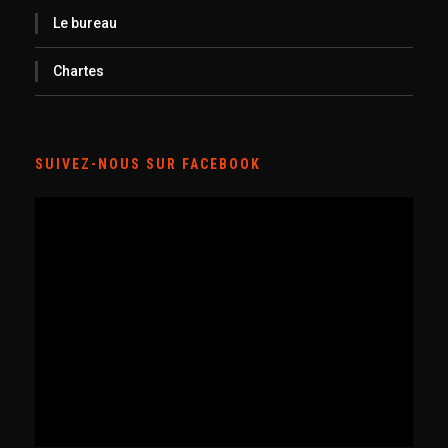
Le bureau
Chartes
SUIVEZ-NOUS SUR FACEBOOK