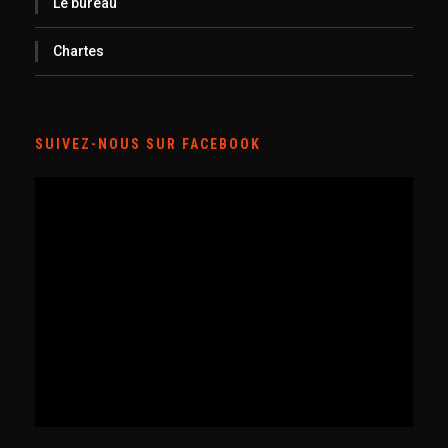
Le bureau
Chartes
SUIVEZ-NOUS SUR FACEBOOK