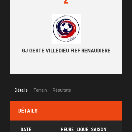
GJ GESTE VILLEDIEU FIEF RENAUDIERE
Détails
Terrain
Résultats
DÉTAILS
DATE
HEURE
LIGUE
SAISON