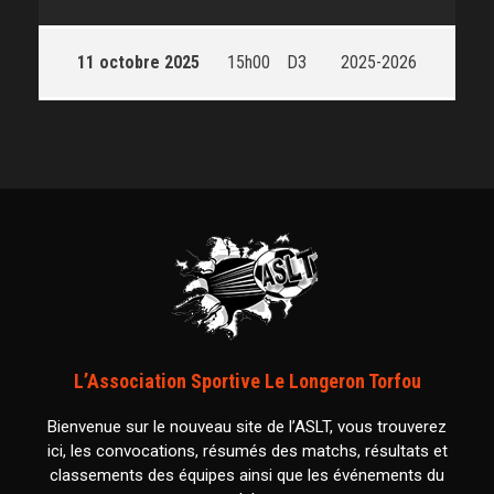
11 octobre 2025
15h00
D3
2025-2026
L’Association Sportive Le Longeron Torfou
Bienvenue sur le nouveau site de l’ASLT, vous trouverez
ici, les convocations, résumés des matchs, résultats et
classements des équipes ainsi que les événements du