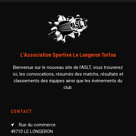
L’Association Sportive Le Longeron Torfou
Bienvenue sur le nouveau site de l’ASLT, vous trouverez
ici, les convocations, résumés des matchs, résultats et
classements des équipes ainsi que les événements du
club.
CONTACT
Rue du commerce
49710 LE LONGERON