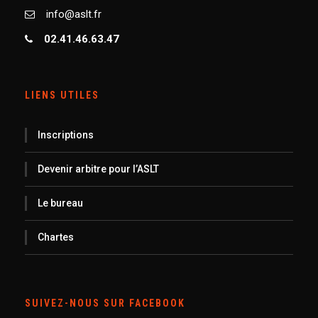
info@aslt.fr
02.41.46.63.47
LIENS UTILES
Inscriptions
Devenir arbitre pour l’ASLT
Le bureau
Chartes
SUIVEZ-NOUS SUR FACEBOOK