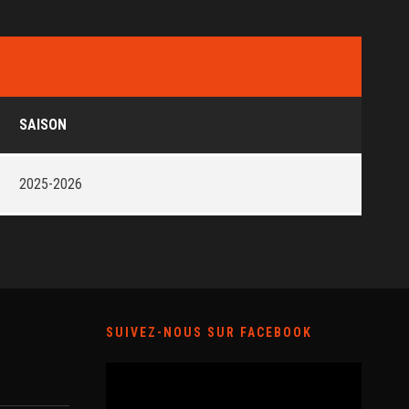
SAISON
2025-2026
SUIVEZ-NOUS SUR FACEBOOK