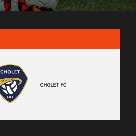
CHOLET FC