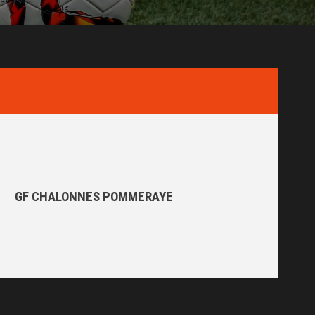
GF CHALONNES POMMERAYE