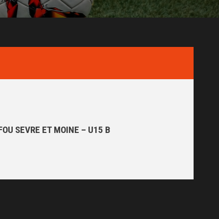
FOU SEVRE ET MOINE – U15 B