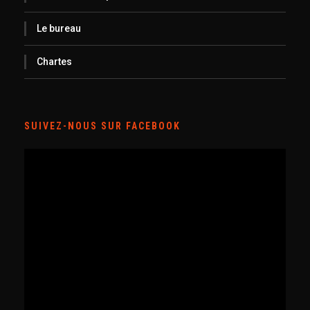
Le bureau
Chartes
SUIVEZ-NOUS SUR FACEBOOK