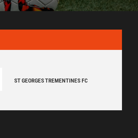
ST GEORGES TREMENTINES FC