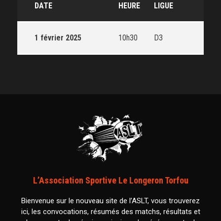
DATE
HEURE
LIGUE
1 février 2025
10h30
D3
L’Association Sportive Le Longeron Torfou
Bienvenue sur le nouveau site de l’ASLT, vous trouverez
ici, les convocations, résumés des matchs, résultats et