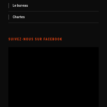
Le bureau
Chartes
SUIVEZ-NOUS SUR FACEBOOK