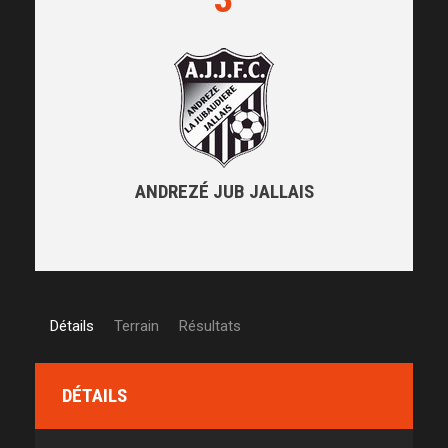
ANDREZÉ JUB JALLAIS
Détails
Terrain
Résultats
DÉTAILS