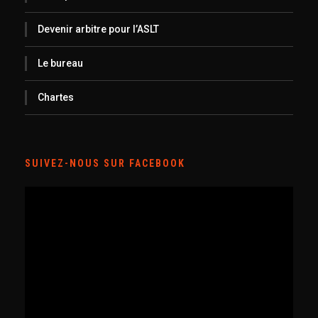
Devenir arbitre pour l’ASLT
Le bureau
Chartes
SUIVEZ-NOUS SUR FACEBOOK