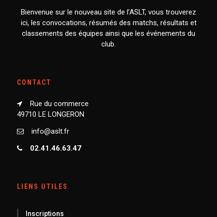
Bienvenue sur le nouveau site de l’ASLT, vous trouverez
ici, les convocations, résumés des matchs, résultats et
classements des équipes ainsi que les événements du
club.
CONTACT
Rue du commerce
49710 LE LONGERON
info@aslt.fr
02.41.46.63.47
LIENS UTILES
Inscriptions