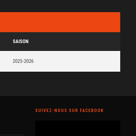
SAISON
2025-2026
SUIVEZ-NOUS SUR FACEBOOK