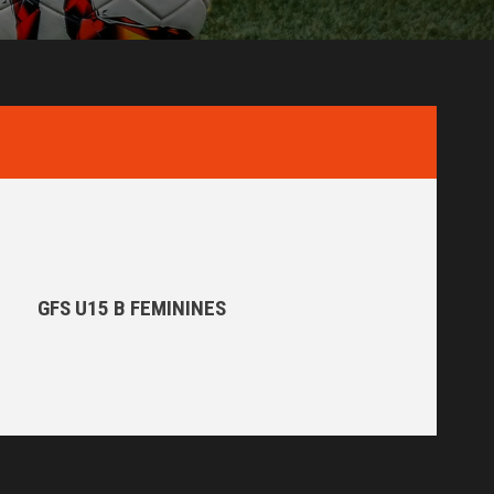
GFS U15 B FEMININES