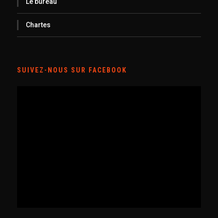
Le bureau
Chartes
SUIVEZ-NOUS SUR FACEBOOK