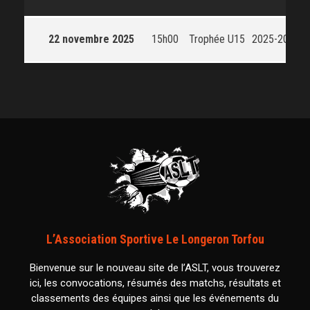
22 novembre 2025
15h00
Trophée U15
2025-2026
L’Association Sportive Le Longeron Torfou
Bienvenue sur le nouveau site de l’ASLT, vous trouverez
ici, les convocations, résumés des matchs, résultats et
classements des équipes ainsi que les événements du