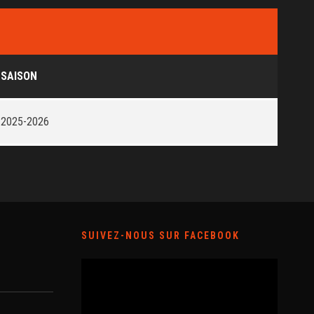
SAISON
2025-2026
SUIVEZ-NOUS SUR FACEBOOK