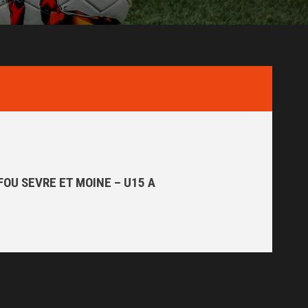
FOU SEVRE ET MOINE – U15 A