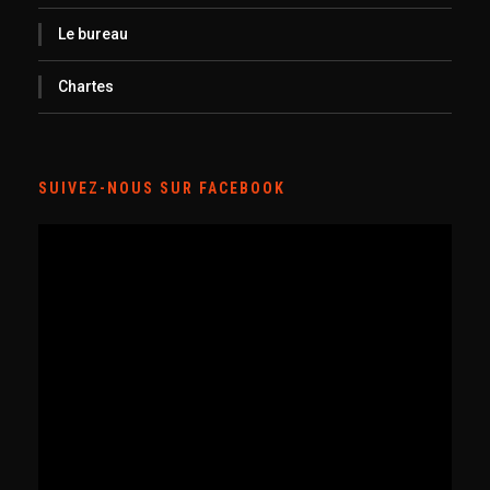
Le bureau
Chartes
SUIVEZ-NOUS SUR FACEBOOK