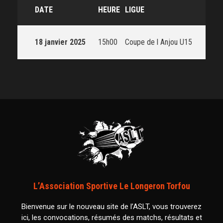
DATE
HEURE
LIGUE
18 janvier 2025
15h00
Coupe de l Anjou U15
L’Association Sportive Le Longeron Torfou
Bienvenue sur le nouveau site de l’ASLT, vous trouverez
ici, les convocations, résumés des matchs, résultats et