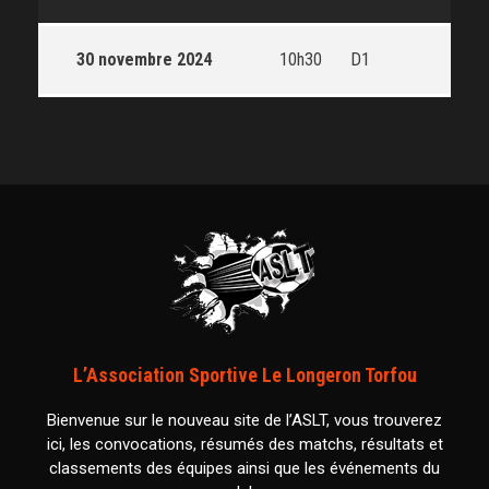
30 novembre 2024
10h30
D1
L’Association Sportive Le Longeron Torfou
Bienvenue sur le nouveau site de l’ASLT, vous trouverez
ici, les convocations, résumés des matchs, résultats et
classements des équipes ainsi que les événements du