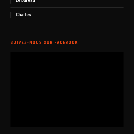
Le bureau
Chartes
SUIVEZ-NOUS SUR FACEBOOK