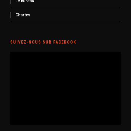
Le bureau
Chartes
SUIVEZ-NOUS SUR FACEBOOK