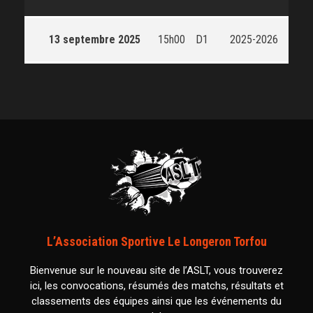
13 septembre 2025
15h00
D1
2025-2026
L’Association Sportive Le Longeron Torfou
Bienvenue sur le nouveau site de l’ASLT, vous trouverez
ici, les convocations, résumés des matchs, résultats et
classements des équipes ainsi que les événements du