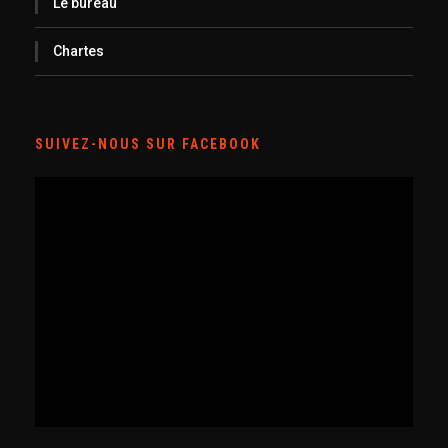
Le bureau
Chartes
SUIVEZ-NOUS SUR FACEBOOK