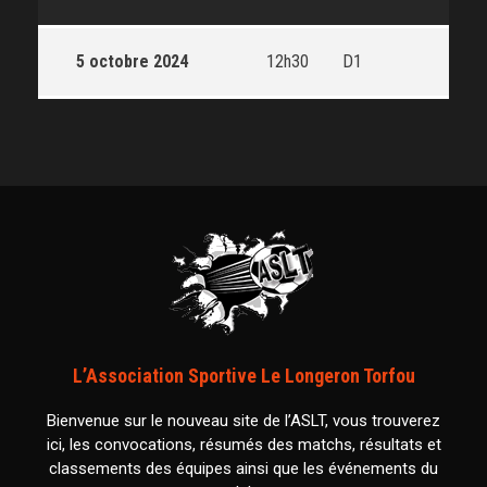
5 octobre 2024
12h30
D1
L’Association Sportive Le Longeron Torfou
Bienvenue sur le nouveau site de l’ASLT, vous trouverez
ici, les convocations, résumés des matchs, résultats et
classements des équipes ainsi que les événements du