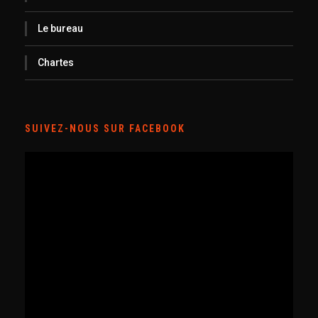
Le bureau
Chartes
SUIVEZ-NOUS SUR FACEBOOK