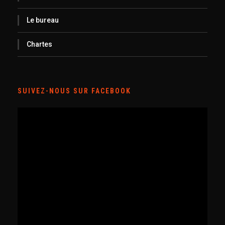
Le bureau
Chartes
SUIVEZ-NOUS SUR FACEBOOK