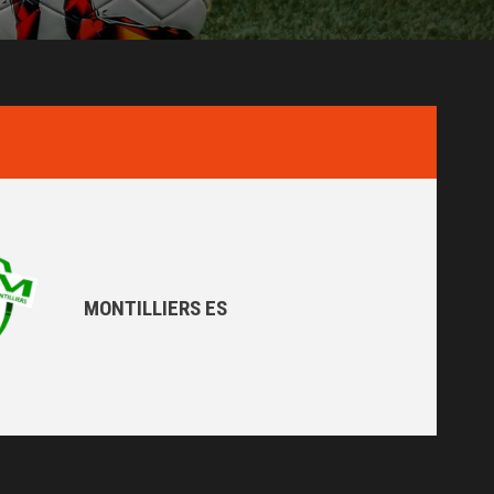
MONTILLIERS ES