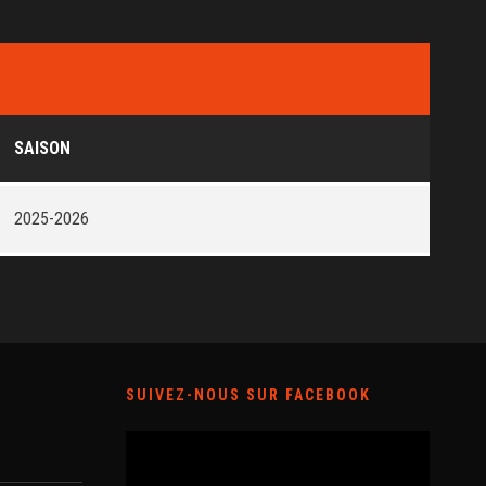
SAISON
2025-2026
SUIVEZ-NOUS SUR FACEBOOK