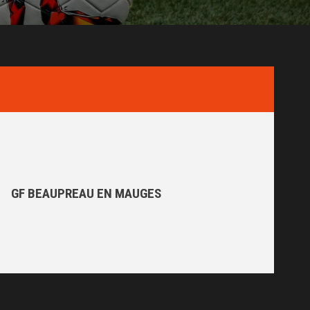
GF BEAUPREAU EN MAUGES