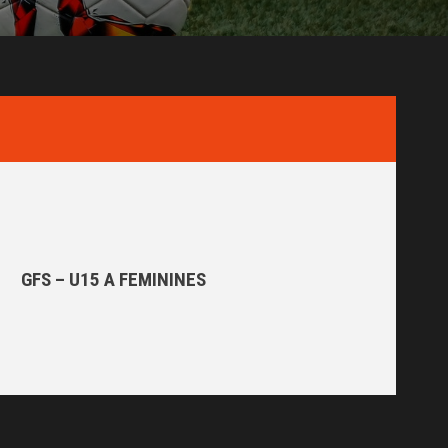
GFS – U15 A FEMININES