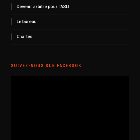
Devenir arbitre pour l’ASLT
Le bureau
Chartes
SUIVEZ-NOUS SUR FACEBOOK