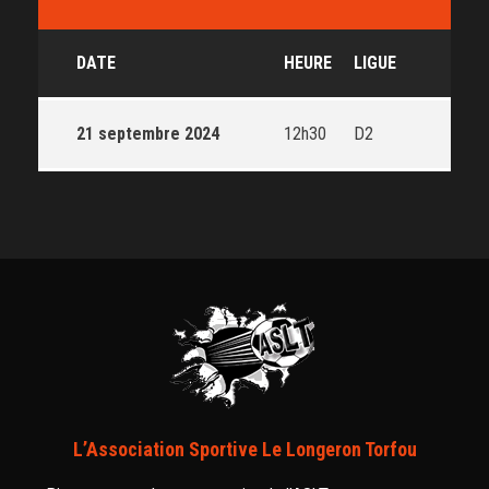
DATE
HEURE
LIGUE
21 septembre 2024
12h30
D2
L’Association Sportive Le Longeron Torfou