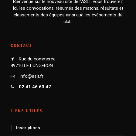
Bienvenue sur le nouveau site de l’ASLT, vous trouverez
ici, les convocations, résumés des matchs, résultats et
classements des équipes ainsi que les événements du
club.
CONTACT
Rue du commerce
49710 LE LONGERON
info@aslt.fr
02.41.46.63.47
LIENS UTILES
Inscriptions