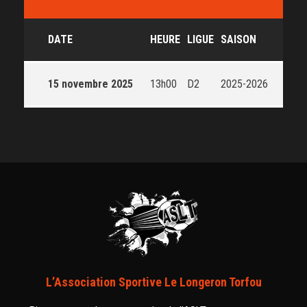
DATE
HEURE
LIGUE
SAISON
15 novembre 2025
13h00
D2
2025-2026
L’Association Sportive Le Longeron Torfou