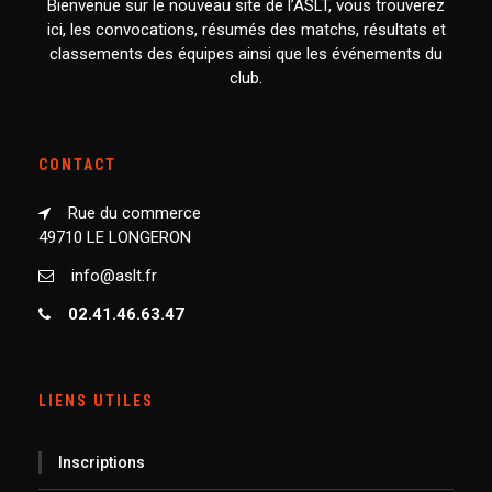
Bienvenue sur le nouveau site de l’ASLT, vous trouverez
ici, les convocations, résumés des matchs, résultats et
classements des équipes ainsi que les événements du
club.
CONTACT
Rue du commerce
49710 LE LONGERON
info@aslt.fr
02.41.46.63.47
LIENS UTILES
Inscriptions