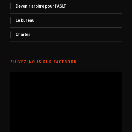
Devenir arbitre pour l’ASLT
Le bureau
Chartes
SUIVEZ-NOUS SUR FACEBOOK