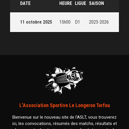
DATE
HEURE
LIGUE
SAISON
11 octobre 2025
15h00
D1
2025-2026
L’Association Sportive Le Longeron Torfou
Bienvenue sur le nouveau site de l’ASLT, vous trouverez
ici, les convocations, résumés des matchs, résultats et