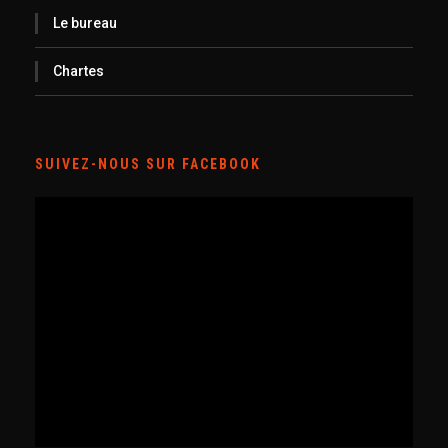
Le bureau
Chartes
SUIVEZ-NOUS SUR FACEBOOK