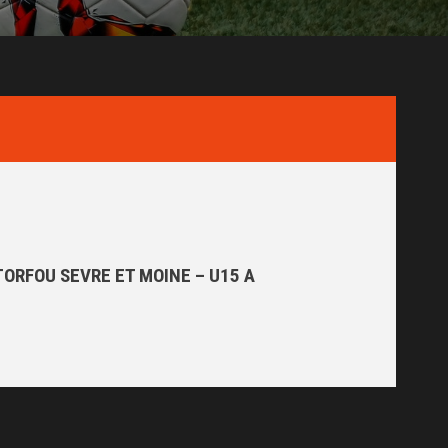
TORFOU SEVRE ET MOINE – U15 A