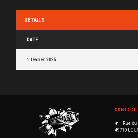
DÉTAILS
DATE
1 février 2025
CONTACT
Rue du
49710 LE 