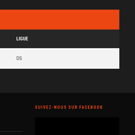
LIGUE
DS
SUIVEZ-NOUS SUR FACEBOOK