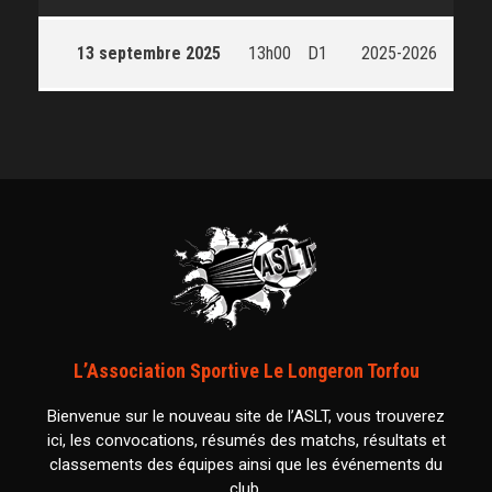
13 septembre 2025
13h00
D1
2025-2026
L’Association Sportive Le Longeron Torfou
Bienvenue sur le nouveau site de l’ASLT, vous trouverez
ici, les convocations, résumés des matchs, résultats et
classements des équipes ainsi que les événements du
club.