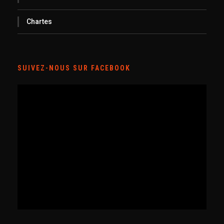
Chartes
SUIVEZ-NOUS SUR FACEBOOK