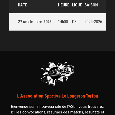
DATE
HEURE
LIGUE
SAISON
27 septembre 2025
14h00
D3
2025-2026
L’Association Sportive Le Longeron Torfou
Bienvenue sur le nouveau site de l’ASLT, vous trouverez
ici, les convocations, résumés des matchs, résultats et