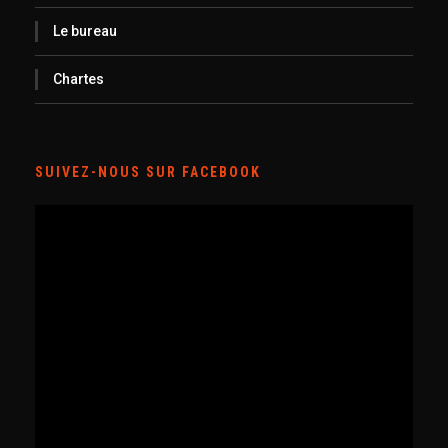
Le bureau
Chartes
SUIVEZ-NOUS SUR FACEBOOK