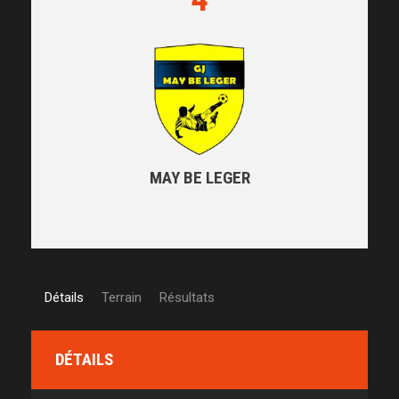
MAY BE LEGER
Détails
Terrain
Résultats
DÉTAILS