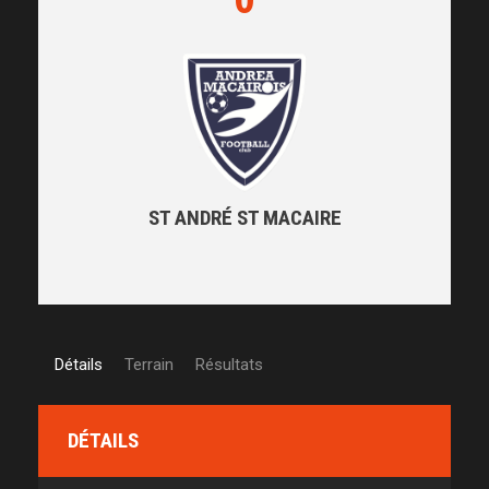
ST ANDRÉ ST MACAIRE
Détails
Terrain
Résultats
DÉTAILS