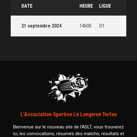
DATE
HEURE
LIGUE
21 septembre 2024
14h00
D1
L’Association Sportive Le Longeron Torfou
Bienvenue sur le nouveau site de l’ASLT, vous trouverez
ici, les convocations, résumés des matchs, résultats et