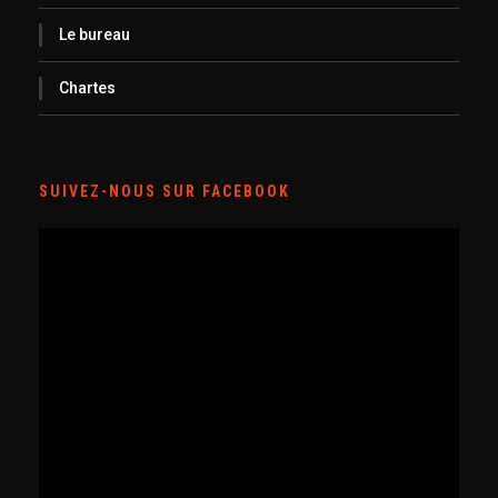
Le bureau
Chartes
SUIVEZ-NOUS SUR FACEBOOK