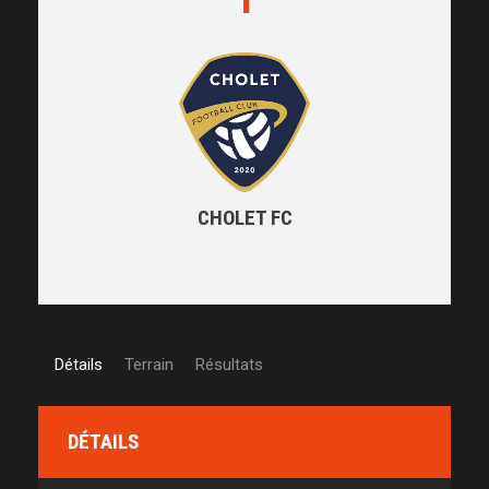
CHOLET FC
Détails
Terrain
Résultats
DÉTAILS