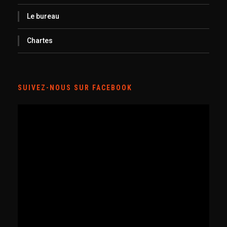
Le bureau
Chartes
SUIVEZ-NOUS SUR FACEBOOK