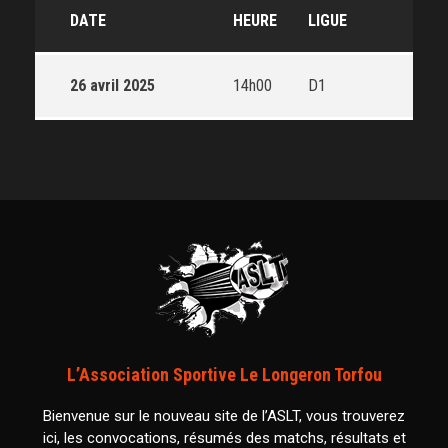
DATE
HEURE
LIGUE
26 avril 2025
14h00
D1
L’Association Sportive Le Longeron Torfou
Bienvenue sur le nouveau site de l’ASLT, vous trouverez
ici, les convocations, résumés des matchs, résultats et