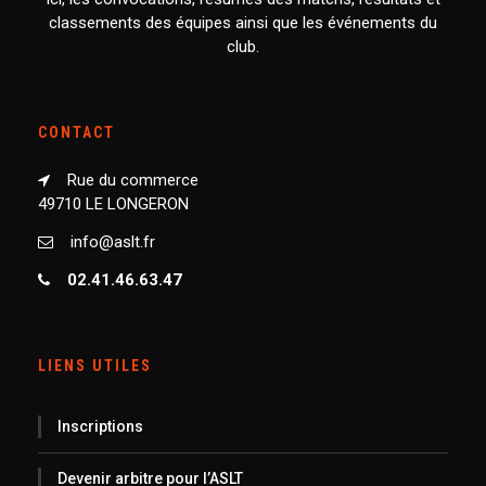
classements des équipes ainsi que les événements du
club.
CONTACT
Rue du commerce
49710 LE LONGERON
info@aslt.fr
02.41.46.63.47
LIENS UTILES
Inscriptions
Devenir arbitre pour l’ASLT