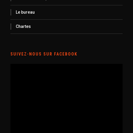
Le bureau
Chartes
SUIVEZ-NOUS SUR FACEBOOK