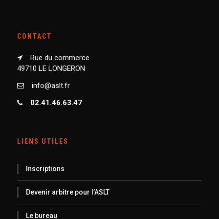
CONTACT
Rue du commerce
49710 LE LONGERON
info@aslt.fr
02.41.46.63.47
LIENS UTILES
Inscriptions
Devenir arbitre pour l’ASLT
Le bureau