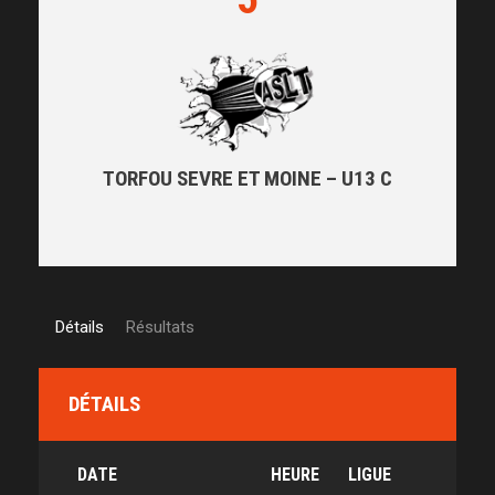
TORFOU SEVRE ET MOINE – U13 C
Détails
Résultats
DÉTAILS
DATE
HEURE
LIGUE