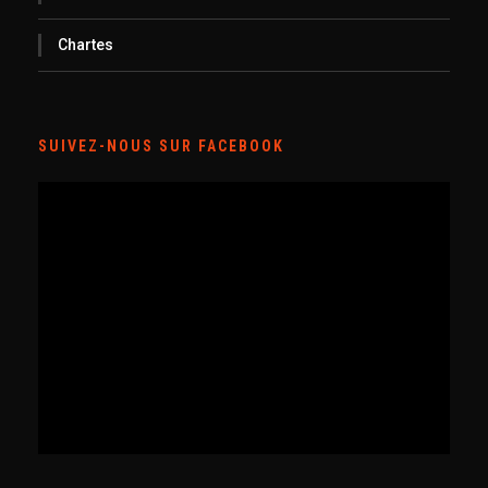
Chartes
SUIVEZ-NOUS SUR FACEBOOK