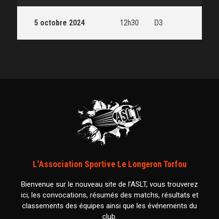
5 octobre 2024
12h30
D3
L’Association Sportive Le Longeron Torfou
Bienvenue sur le nouveau site de l’ASLT, vous trouverez
ici, les convocations, résumés des matchs, résultats et
classements des équipes ainsi que les événements du
club.