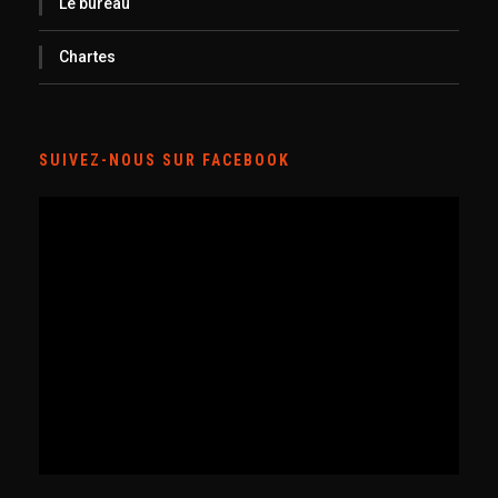
Le bureau
Chartes
SUIVEZ-NOUS SUR FACEBOOK