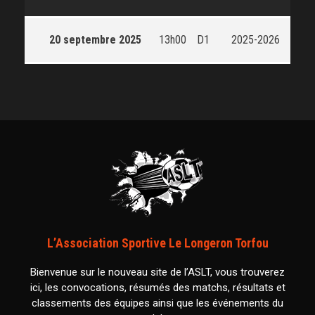
20 septembre 2025
13h00
D1
2025-2026
L’Association Sportive Le Longeron Torfou
Bienvenue sur le nouveau site de l’ASLT, vous trouverez
ici, les convocations, résumés des matchs, résultats et
classements des équipes ainsi que les événements du