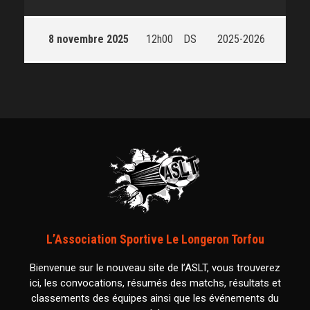
8 novembre 2025
12h00
DS
2025-2026
L’Association Sportive Le Longeron Torfou
Bienvenue sur le nouveau site de l’ASLT, vous trouverez
ici, les convocations, résumés des matchs, résultats et
classements des équipes ainsi que les événements du