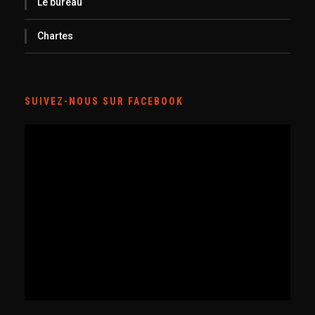
Le bureau
Chartes
SUIVEZ-NOUS SUR FACEBOOK