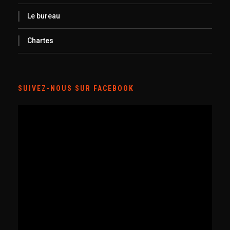
Le bureau
Chartes
SUIVEZ-NOUS SUR FACEBOOK