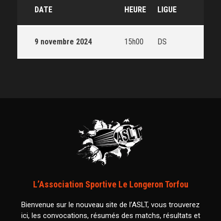
DATE
HEURE
LIGUE
9 novembre 2024
15h00
DS
L’Association Sportive Le Longeron Torfou
Bienvenue sur le nouveau site de l’ASLT, vous trouverez
ici, les convocations, résumés des matchs, résultats et