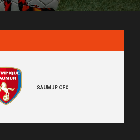
SAUMUR OFC