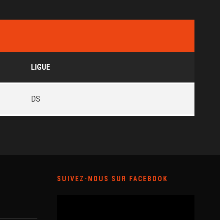
LIGUE
DS
SUIVEZ-NOUS SUR FACEBOOK