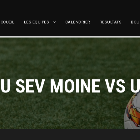
CCUEIL
LES ÉQUIPES
CALENDRIER
RÉSULTATS
BOU
U SEV MOINE VS 