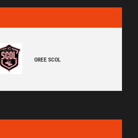
OREE SCOL