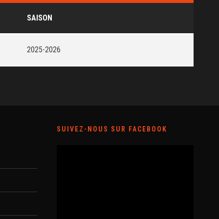
SAISON
2025-2026
SUIVEZ-NOUS SUR FACEBOOK