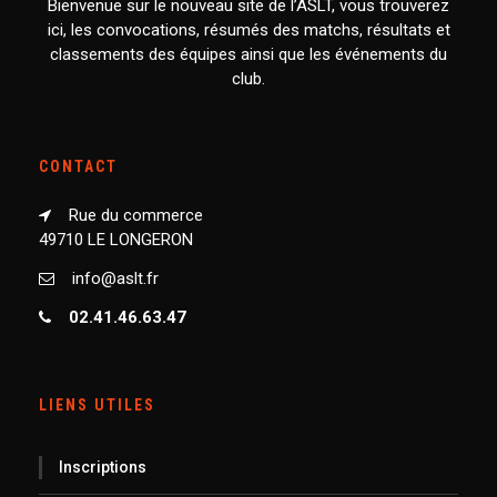
Bienvenue sur le nouveau site de l’ASLT, vous trouverez
ici, les convocations, résumés des matchs, résultats et
classements des équipes ainsi que les événements du
club.
CONTACT
Rue du commerce
49710 LE LONGERON
info@aslt.fr
02.41.46.63.47
LIENS UTILES
Inscriptions