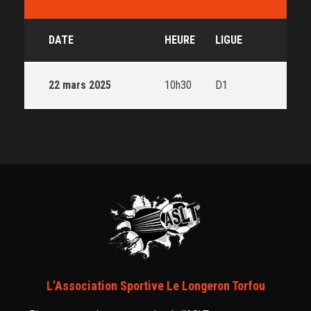
DATE
HEURE
LIGUE
22 mars 2025
10h30
D1
L’Association Sportive Le Longeron Torfou