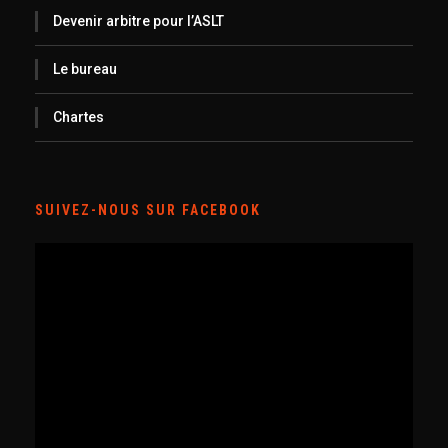
Devenir arbitre pour l’ASLT
Le bureau
Chartes
SUIVEZ-NOUS SUR FACEBOOK