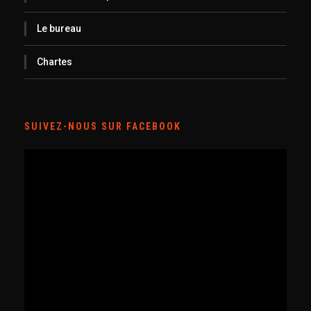
Le bureau
Chartes
SUIVEZ-NOUS SUR FACEBOOK