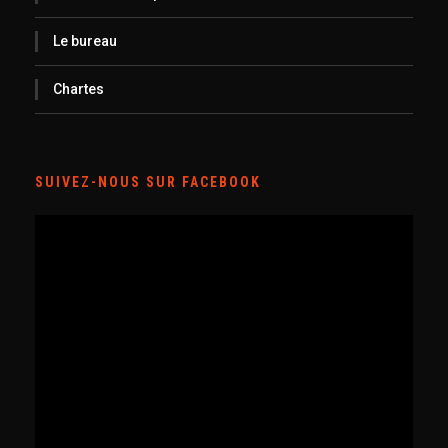
Le bureau
Chartes
SUIVEZ-NOUS SUR FACEBOOK