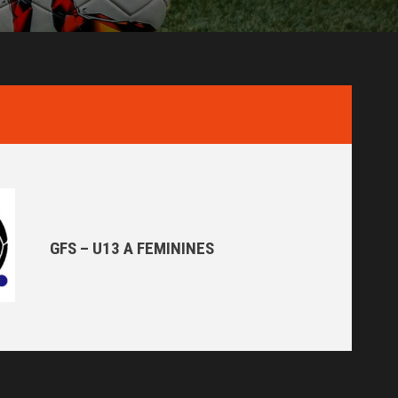
GFS – U13 A FEMININES