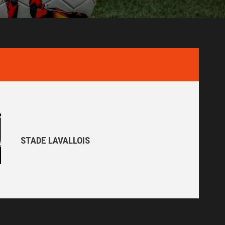
STADE LAVALLOIS