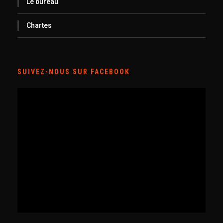
Le bureau
Chartes
SUIVEZ-NOUS SUR FACEBOOK