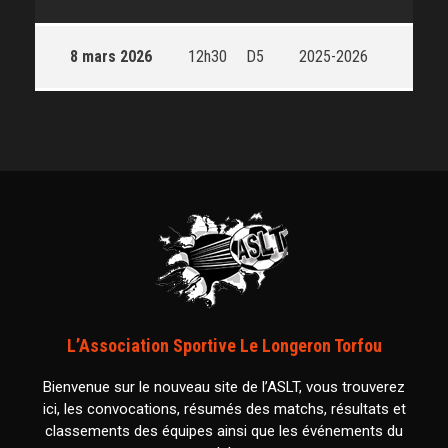
8 mars 2026
12h30
D5
2025-2026
L’Association Sportive Le Longeron Torfou
Bienvenue sur le nouveau site de l’ASLT, vous trouverez
ici, les convocations, résumés des matchs, résultats et
classements des équipes ainsi que les événements du