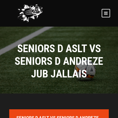
SENIORS D ASLT VS
SENIORS D ANDREZE
JUB JALLAIS
SENIORS D ASLT VS SENIORS D ANDREZE