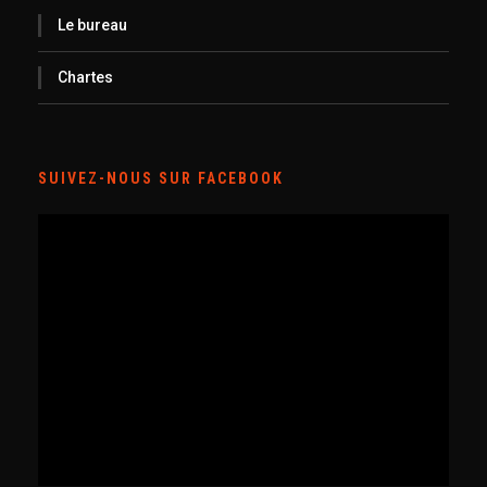
Le bureau
Chartes
SUIVEZ-NOUS SUR FACEBOOK