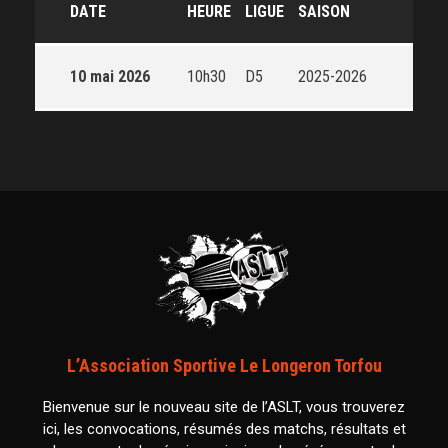
DATE
HEURE
LIGUE
SAISON
10 mai 2026
10h30
D5
2025-2026
L’Association Sportive Le Longeron Torfou
Bienvenue sur le nouveau site de l’ASLT, vous trouverez
ici, les convocations, résumés des matchs, résultats et