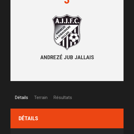
ANDREZÉ JUB JALLAIS
Détails
Terrain
Résultats
DÉTAILS