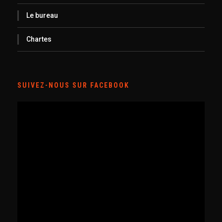
Le bureau
Chartes
SUIVEZ-NOUS SUR FACEBOOK