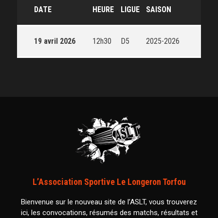
DATE
HEURE
LIGUE
SAISON
19 avril 2026
12h30
D5
2025-2026
L’Association Sportive Le Longeron Torfou
Bienvenue sur le nouveau site de l’ASLT, vous trouverez
ici, les convocations, résumés des matchs, résultats et