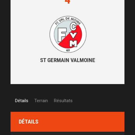
ST GERMAIN VALMOINE
Détails
Terrain
Résultats
DÉTAILS