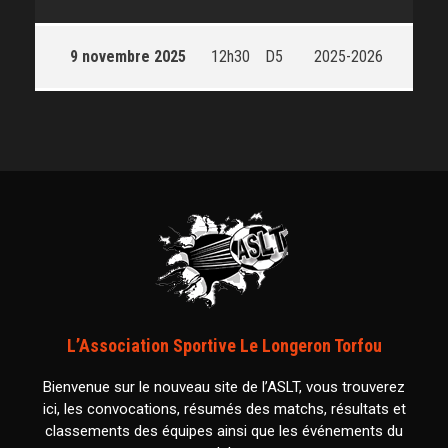
9 novembre 2025
12h30
D5
2025-2026
L’Association Sportive Le Longeron Torfou
Bienvenue sur le nouveau site de l’ASLT, vous trouverez
ici, les convocations, résumés des matchs, résultats et
classements des équipes ainsi que les événements du