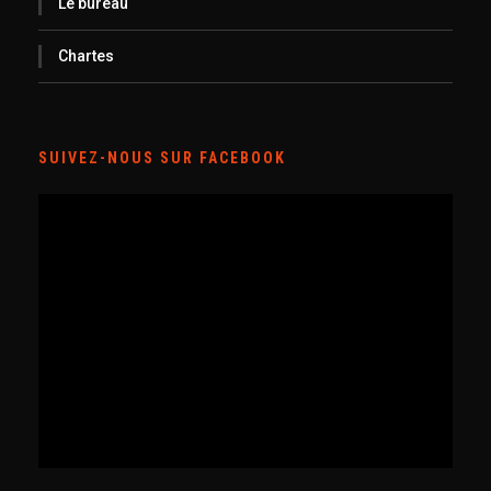
Le bureau
Chartes
SUIVEZ-NOUS SUR FACEBOOK