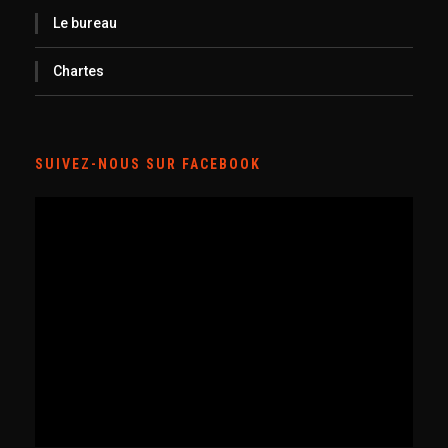
Le bureau
Chartes
SUIVEZ-NOUS SUR FACEBOOK