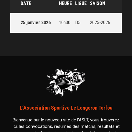
DATE
HEURE
LIGUE
SAISON
25 janvier 2026
10h30
D5
2025-2026
L’Association Sportive Le Longeron Torfou
Bienvenue sur le nouveau site de l’ASLT, vous trouverez
ici, les convocations, résumés des matchs, résultats et