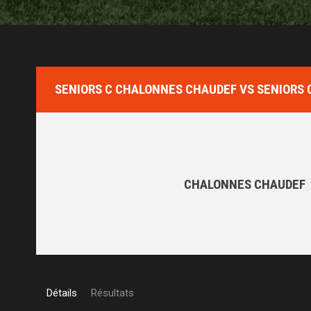
SENIORS C CHALONNES CHAUDEF VS SENIORS 
CHALONNES CHAUDEF
Détails
Résultats