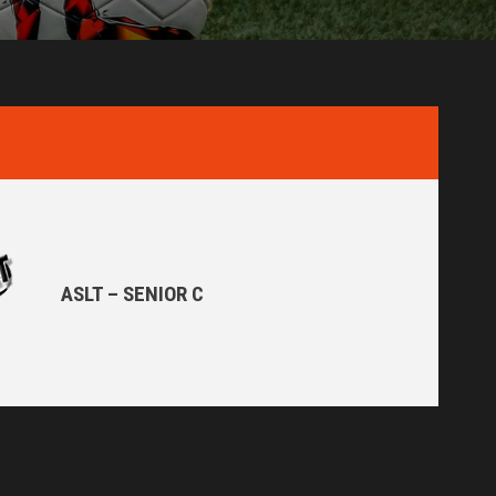
ASLT – SENIOR C