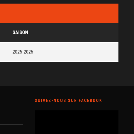
SAISON
2025-2026
SUIVEZ-NOUS SUR FACEBOOK